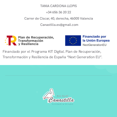
TANIA CARDONA LLOPIS
+34 656 36 20 22
Carrer de Ciscar, 40, derecha, 46005 Valencia
Canastilla.es@gmail.com
Financiado por el Programa KIT Digital. Plan de Recuperación,
Transformación y Resiliencia de España “Next Generation EU”.