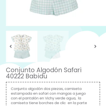
Conjunto Algodón Safari
40222 Babidu
Conjunto algodón dos piezas, camiseta
estampada en safari con mangas a juego
con el pantalón en Vichy verde agua, la
camiseta tiene borches de clic en la parte