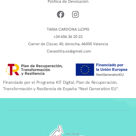
Política de Devolución
TANIA CARDONA LLOPIS
+34 656 36 20 22
Carrer de Ciscar, 40, derecha, 46005 Valencia
Canastilla.es@gmail.com
Financiado por el Programa KIT Digital. Plan de Recuperación,
Transformación y Resiliencia de España “Next Generation EU”.