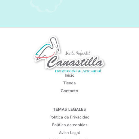
Inicio
Tienda
Contacto
TEMAS LEGALES
Política de Privacidad
Política de cookies
Aviso Legal