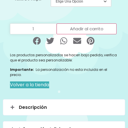
Añadir al carrito
Los productos personalizados se hacen bajo pedido, verifica
que el producto sea personalizable:
Importante:
La personalización no esta incluida en el
precio.
Volver a la tienda
Descripción