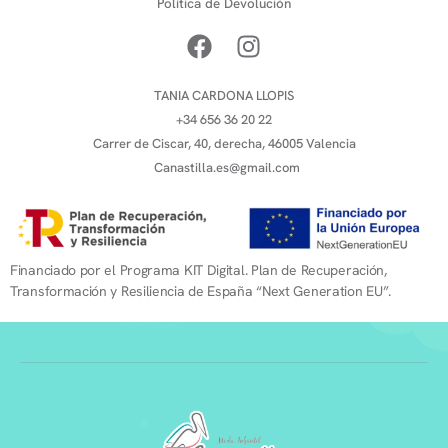
Política de Devolución
TANIA CARDONA LLOPIS
+34 656 36 20 22
Carrer de Ciscar, 40, derecha, 46005 Valencia
Canastilla.es@gmail.com
Financiado por el Programa KIT Digital. Plan de Recuperación,
Transformación y Resiliencia de España “Next Generation EU”.