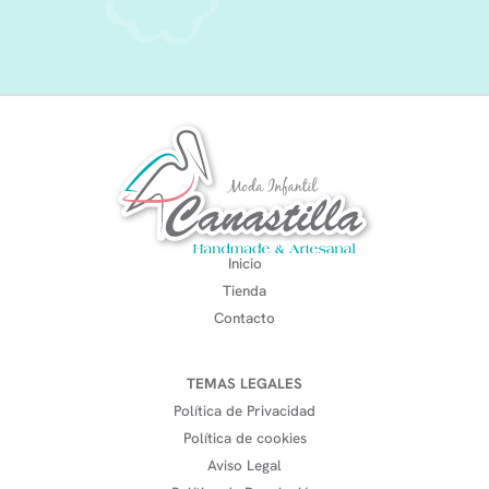
Inicio
Tienda
Contacto
TEMAS LEGALES
Política de Privacidad
Política de cookies
Aviso Legal