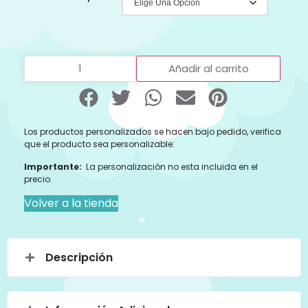
Añadir al carrito
Los productos personalizados se hacen bajo pedido, verifica
que el producto sea personalizable:
Importante:
La personalización no esta incluida en el
precio.
Volver a la tienda
Descripción