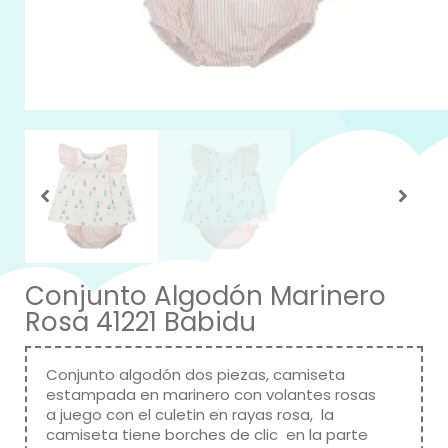
Conjunto Algodón Marinero
Rosa 41221 Babidu
Conjunto algodón dos piezas, camiseta
estampada en marinero con volantes rosas
a juego con el culetin en rayas rosa, la
camiseta tiene borches de clic en la parte