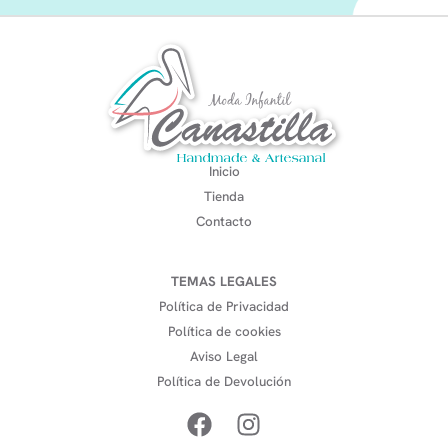
Inicio
Tienda
Contacto
TEMAS LEGALES
Política de Privacidad
Política de cookies
Aviso Legal
Política de Devolución