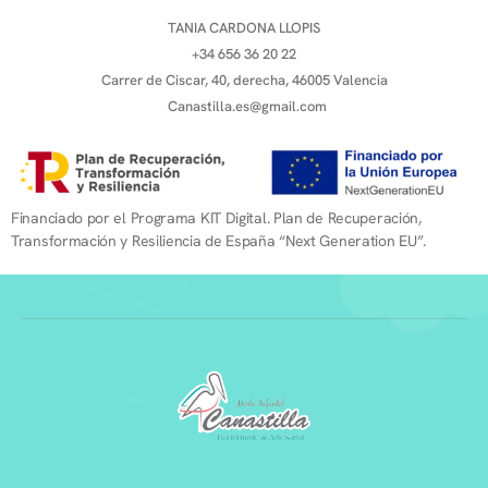
TANIA CARDONA LLOPIS
+34 656 36 20 22
Carrer de Ciscar, 40, derecha, 46005 Valencia
Canastilla.es@gmail.com
Financiado por el Programa KIT Digital. Plan de Recuperación,
Transformación y Resiliencia de España “Next Generation EU”.