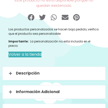
Este producto no está disponible porque no
quedan existencias.
Los productos personalizados se hacen bajo pedido, verifica
que el producto sea personalizable:
Importante:
La personalización no esta incluida en el
precio.
Volver a la tienda
Descripción
Información Adicional