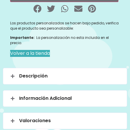
Los productos personalizados se hacen bajo pedido, verifica
que el producto sea personalizable:
Importante:
La personalización no esta incluida en el
precio.
Volver a la tienda
Descripción
Información Adicional
Valoraciones