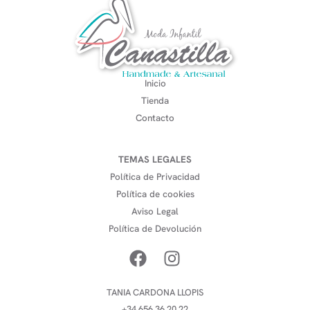
Inicio
Tienda
Contacto
TEMAS LEGALES
Política de Privacidad
Política de cookies
Aviso Legal
Política de Devolución
TANIA CARDONA LLOPIS
+34 656 36 20 22