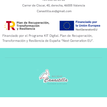
Carrer de Ciscar, 40, derecha, 46005 Valencia
Canastilla.es@gmail.com
Financiado por el Programa KIT Digital. Plan de Recuperación,
Transformación y Resiliencia de España “Next Generation EU”.