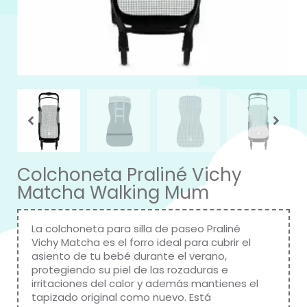
Colchoneta Praliné Vichy
Matcha Walking Mum
La colchoneta para silla de paseo Praliné
Vichy Matcha es el forro ideal para cubrir el
asiento de tu bebé durante el verano,
protegiendo su piel de las rozaduras e
irritaciones del calor y además mantienes el
tapizado original como nuevo. Está