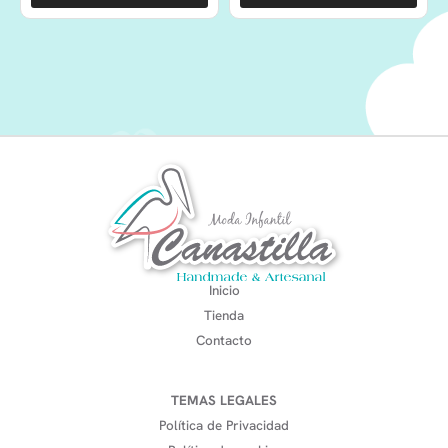
Inicio
Tienda
Contacto
TEMAS LEGALES
Política de Privacidad