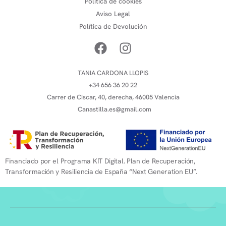
Política de cookies
Aviso Legal
Política de Devolución
TANIA CARDONA LLOPIS
+34 656 36 20 22
Carrer de Ciscar, 40, derecha, 46005 Valencia
Canastilla.es@gmail.com
Financiado por el Programa KIT Digital. Plan de Recuperación,
Transformación y Resiliencia de España “Next Generation EU”.