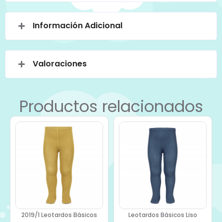
Información Adicional
Valoraciones
Productos relacionados
2019/1 Leotardos Básicos
Leotardos Básicos Liso