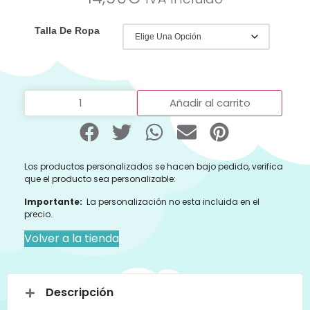
Talla De Ropa
Añadir al carrito
Los productos personalizados se hacen bajo pedido, verifica
que el producto sea personalizable:
Importante:
La personalización no esta incluida en el
precio.
Volver a la tienda
Descripción