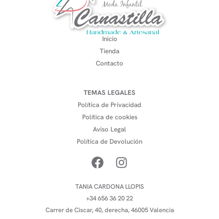
Inicio
Tienda
Contacto
TEMAS LEGALES
Política de Privacidad
Política de cookies
Aviso Legal
Política de Devolución
TANIA CARDONA LLOPIS
+34 656 36 20 22
Carrer de Ciscar, 40, derecha, 46005 Valencia