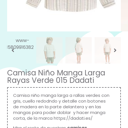
Camisa Niño Manga Larga
Rayas Verde 015 Dadati
Camisa niño manga larga a rallas verdes con
gris, cuello redodndo y detalle con botones
de madera en la parte delantera y en las
mangas para poder doblar y hacer manga
corta, de la marca
https://dadati.es/
Mira el resto de nuestras
camisas