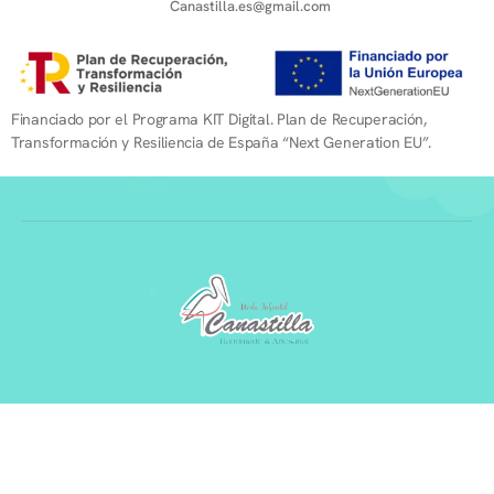
Canastilla.es@gmail.com
Financiado por el Programa KIT Digital. Plan de Recuperación,
Transformación y Resiliencia de España “Next Generation EU”.