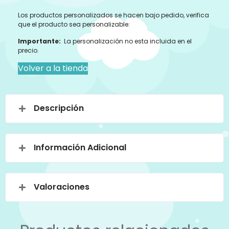
Los productos personalizados se hacen bajo pedido, verifica
que el producto sea personalizable:
Importante:
La personalización no esta incluida en el
precio.
Volver a la tienda
Descripción
Información Adicional
Valoraciones