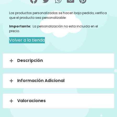
Los productos personalizados se hacen bajo pedido, verifica
que el producto sea personalizable:
Importante:
La personalización no esta incluida en el
precio.
Volver a la tienda
Descripción
Información Adicional
Valoraciones