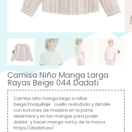
Camisa Niño Manga Larga
Rayas Beige 044 Dadati
Camisa niño manga larga a rallas
beige/maquillaje cuello redodndo y detalle
con botones de madera en la parte
delantera y en las mangas para poder
doblar y hacer manga corta, de la marca
https://dadati.es/