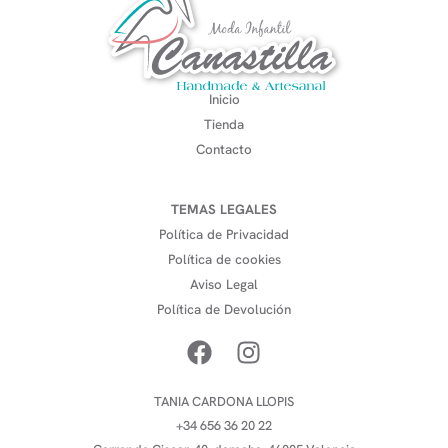
Inicio
Tienda
Contacto
TEMAS LEGALES
Política de Privacidad
Política de cookies
Aviso Legal
Política de Devolución
TANIA CARDONA LLOPIS
+34 656 36 20 22