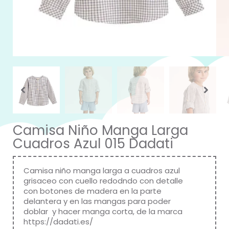
Camisa Niño Manga Larga
Cuadros Azul 015 Dadati
Camisa niño manga larga a cuadros azul
grisaceo con cuello redodndo con detalle
con botones de madera en la parte
delantera y en las mangas para poder
doblar y hacer manga corta, de la marca
https://dadati.es/