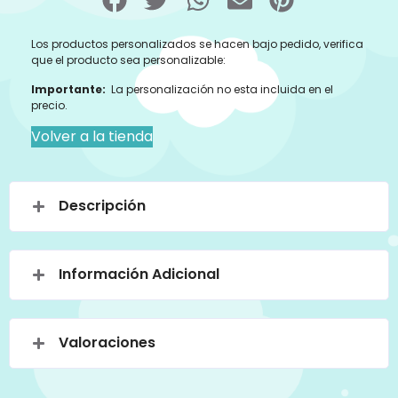
Los productos personalizados se hacen bajo pedido, verifica
que el producto sea personalizable:
Importante:
La personalización no esta incluida en el
precio.
Volver a la tienda
Descripción
Información Adicional
Valoraciones