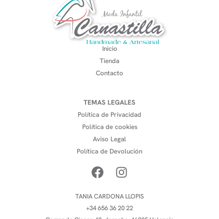
Inicio
Tienda
Contacto
TEMAS LEGALES
Política de Privacidad
Política de cookies
Aviso Legal
Política de Devolución
TANIA CARDONA LLOPIS
+34 656 36 20 22