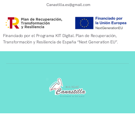
Canastilla.es@gmail.com
Financiado por el Programa KIT Digital. Plan de Recuperación,
Transformación y Resiliencia de España “Next Generation EU”.