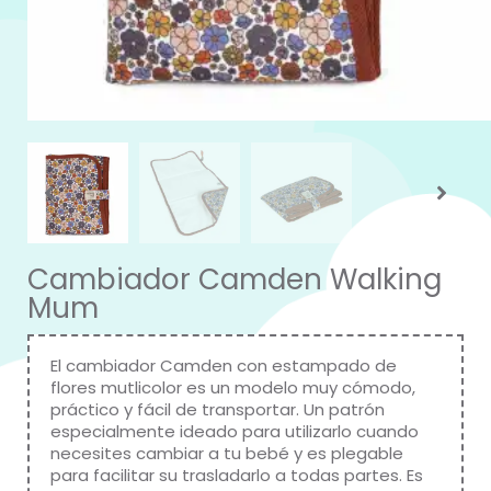
Cambiador Camden Walking
Mum
El cambiador Camden con estampado de
flores mutlicolor es un modelo muy cómodo,
práctico y fácil de transportar. Un patrón
especialmente ideado para utilizarlo cuando
necesites cambiar a tu bebé y es plegable
para facilitar su trasladarlo a todas partes. Es