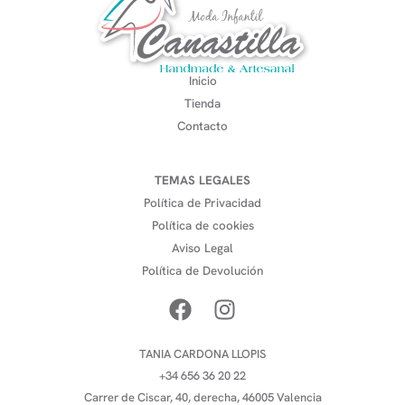
Inicio
Tienda
Contacto
TEMAS LEGALES
Política de Privacidad
Política de cookies
Aviso Legal
Política de Devolución
TANIA CARDONA LLOPIS
+34 656 36 20 22
Carrer de Ciscar, 40, derecha, 46005 Valencia