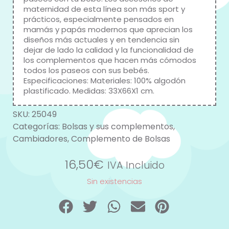
maternidad de esta línea son más sport y
prácticos, especialmente pensados en
mamás y papás modernos que aprecian los
diseños más actuales y en tendencia sin
dejar de lado la calidad y la funcionalidad de
los complementos que hacen más cómodos
todos los paseos con sus bebés.
Especificaciones: Materiales: 100% algodón
plastificado. Medidas: 33X66X1 cm.
SKU:
25049
Categorías:
Bolsas y sus complementos
,
Cambiadores
,
Complemento de Bolsas
16,50
€
IVA Incluido
Sin existencias