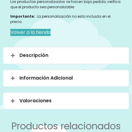
Los productos personalizados se hacen bajo pedido, verifica
que el producto sea personalizable:
Importante:
La personalización no esta incluida en el
precio.
Volver a la tienda
Descripción
Información Adicional
Valoraciones
Productos relacionados