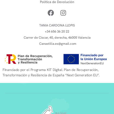
Política de Devolución
TANIA CARDONA LLOPIS
+34 656 36 20 22
Carrer de Ciscar, 40, derecha, 46005 Valencia
Canastilla.es@gmail.com
Financiado por el Programa KIT Digital. Plan de Recuperación,
Transformación y Resiliencia de España “Next Generation EU”.