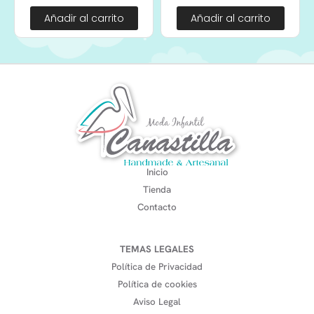
Añadir al carrito
Añadir al carrito
Inicio
Tienda
Contacto
TEMAS LEGALES
Política de Privacidad
Política de cookies
Aviso Legal