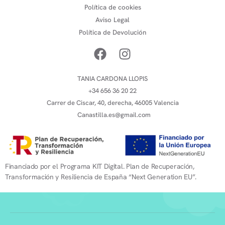
Política de cookies
Aviso Legal
Política de Devolución
TANIA CARDONA LLOPIS
+34 656 36 20 22
Carrer de Ciscar, 40, derecha, 46005 Valencia
Canastilla.es@gmail.com
Financiado por el Programa KIT Digital. Plan de Recuperación,
Transformación y Resiliencia de España “Next Generation EU”.