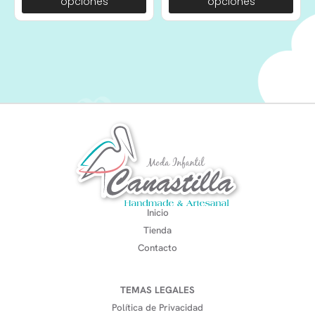
opciones
opciones
Inicio
Tienda
Contacto
TEMAS LEGALES
Política de Privacidad