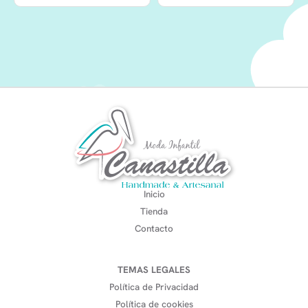
Inicio
Tienda
Contacto
TEMAS LEGALES
Política de Privacidad
Política de cookies