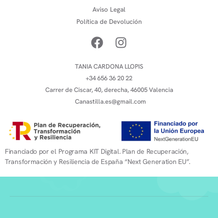
Aviso Legal
Política de Devolución
TANIA CARDONA LLOPIS
+34 656 36 20 22
Carrer de Ciscar, 40, derecha, 46005 Valencia
Canastilla.es@gmail.com
Financiado por el Programa KIT Digital. Plan de Recuperación,
Transformación y Resiliencia de España “Next Generation EU”.