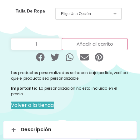
Talla De Ropa
Añadir al carrito
Los productos personalizados se hacen bajo pedido, verifica
que el producto sea personalizable:
Importante:
La personalización no esta incluida en el
precio.
Volver a la tienda
Descripción