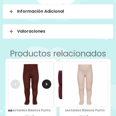
Información Adicional
Valoraciones
Productos relacionados
Leotardos Básicos Punto
Leotardos Básicos Punto