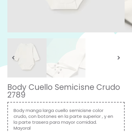
Body Cuello Semicisne Crudo
2789
Body manga larga cuello semicisne color
crudo, con botones en la parte superior , y en
la parte trasera para mayor comidad.
Mayoral