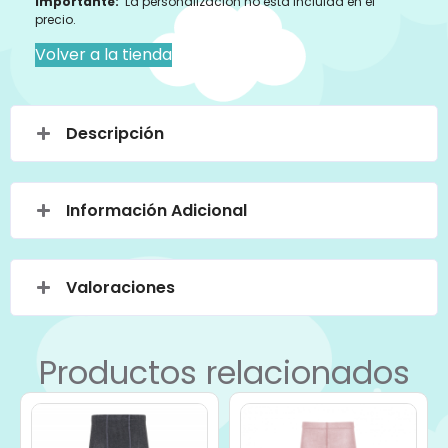
Importante:
La personalización no esta incluida en el
precio.
Volver a la tienda
Descripción
Información Adicional
Valoraciones
Productos relacionados