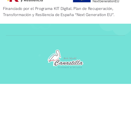
Financiado por el Programa KIT Digital. Plan de Recuperación,
Transformación y Resiliencia de España “Next Generation EU”.