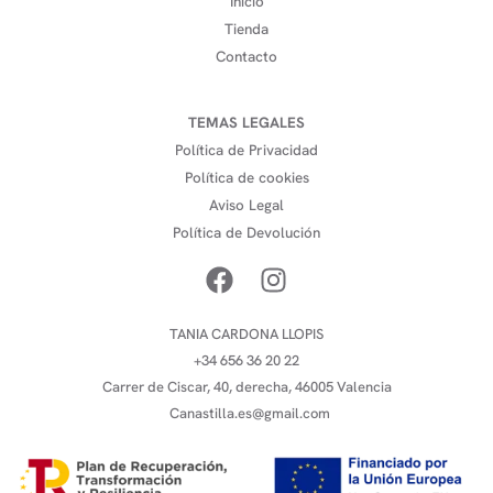
Inicio
Tienda
Contacto
TEMAS LEGALES
Política de Privacidad
Política de cookies
Aviso Legal
Política de Devolución
TANIA CARDONA LLOPIS
+34 656 36 20 22
Carrer de Ciscar, 40, derecha, 46005 Valencia
Canastilla.es@gmail.com