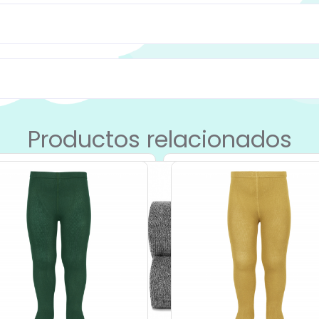
Productos relacionados