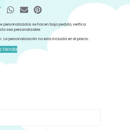
s personalizados se hacen bajo pedido, verifica
cto sea personalizable:
:
La personalización no esta incluida en el precio.
a tienda