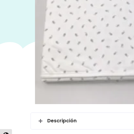
Descripción