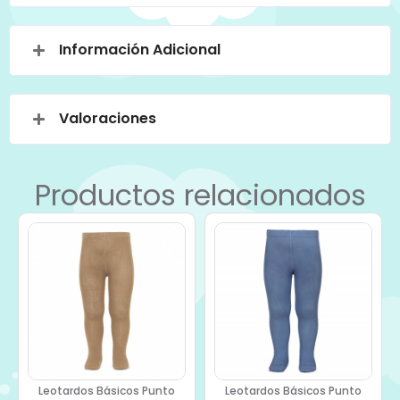
Información Adicional
Valoraciones
Productos relacionados
Leotardos Básicos Punto
Leotardos Básicos Punto