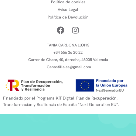
Política de cookies
Aviso Legal
Política de Devolución
TANIA CARDONA LLOPIS
+34 656 36 20 22
Carrer de Ciscar, 40, derecha, 46005 Valencia
Canastilla.es@gmail.com
Financiado por el Programa KIT Digital. Plan de Recuperación,
Transformación y Resiliencia de España “Next Generation EU”.