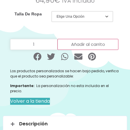
64,90
€
IVA Incluido
Talla De Ropa
Añadir al carrito
Los productos personalizados se hacen bajo pedido, verifica
que el producto sea personalizable:
Importante:
La personalización no esta incluida en el
precio.
Volver a la tienda
Descripción