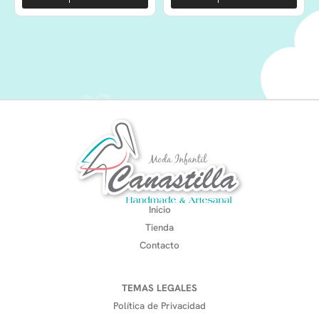
Inicio
Tienda
Contacto
TEMAS LEGALES
Política de Privacidad