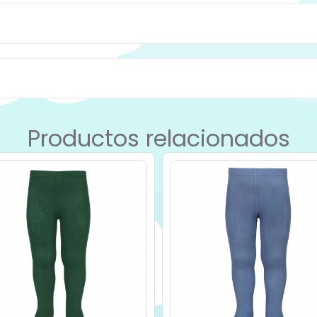
Productos relacionados