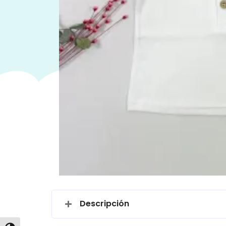
Descripción