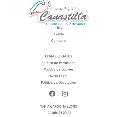
Inicio
Tienda
Contacto
TEMAS LEGALES
Política de Privacidad
Política de cookies
Aviso Legal
Política de Devolución
TANIA CARDONA LLOPIS
+34 656 36 20 22