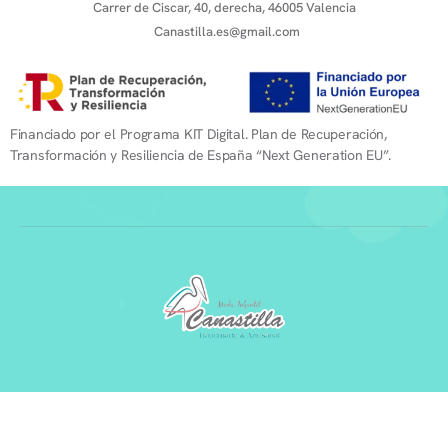
Carrer de Ciscar, 40, derecha, 46005 Valencia
Canastilla.es@gmail.com
Financiado por el Programa KIT Digital. Plan de Recuperación,
Transformación y Resiliencia de España “Next Generation EU”.