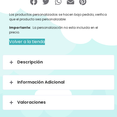
Los productos personalizados se hacen bajo pedido, verifica
que el producto sea personalizable:
Importante:
La personalización no esta incluida en el
precio.
Volver a la tienda
Descripción
Información Adicional
Valoraciones