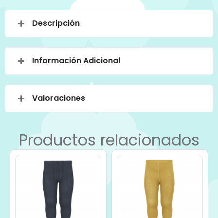
Descripción
Información Adicional
Valoraciones
Productos relacionados