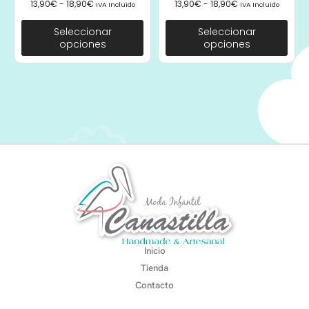
13,90
€
-
18,90
€
13,90
€
-
18,90
€
IVA Incluido
IVA Incluido
Seleccionar
Seleccionar
opciones
opciones
Inicio
Tienda
Contacto