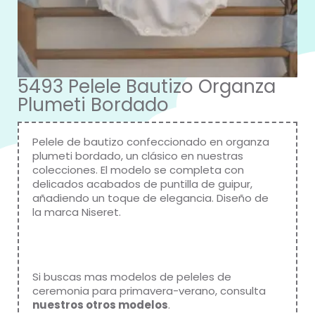
5493 Pelele Bautizo Organza
Plumeti Bordado
Pelele de bautizo confeccionado en organza
plumeti bordado, un clásico en nuestras
colecciones. El modelo se completa con
delicados acabados de puntilla de guipur,
añadiendo un toque de elegancia. Diseño de
la marca Niseret.
Si buscas mas modelos de peleles de
ceremonia para primavera-verano, consulta
nuestros otros modelos
.