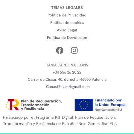
TEMAS LEGALES
Política de Privacidad
Política de cookies
Aviso Legal
Política de Devolución
TANIA CARDONA LLOPIS
+34 656 36 20 22
Carrer de Ciscar, 40, derecha, 46005 Valencia
Canastilla.es@gmail.com
Financiado por el Programa KIT Digital. Plan de Recuperación,
Transformación y Resiliencia de España “Next Generation EU”.