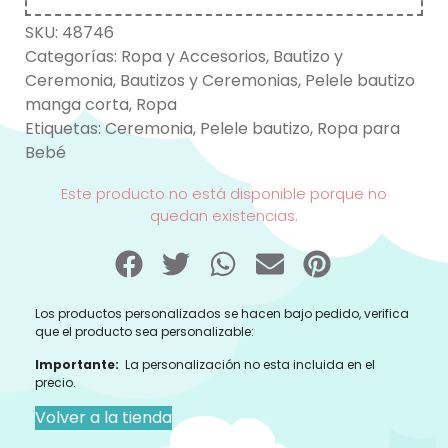
SKU:
48746
Categorías:
Ropa y Accesorios
,
Bautizo y
Ceremonia
,
Bautizos y Ceremonias
,
Pelele bautizo
manga corta
,
Ropa
Etiquetas:
Ceremonia
,
Pelele bautizo
,
Ropa para
Bebé
Este producto no está disponible porque no
quedan existencias.
Los productos personalizados se hacen bajo pedido, verifica
que el producto sea personalizable:
Importante:
La personalización no esta incluida en el
precio.
Volver a la tienda