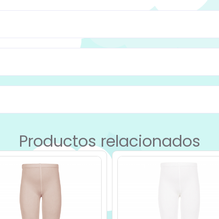
Productos relacionados