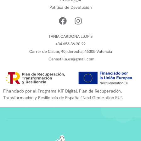
Política de Devolución
TANIA CARDONA LLOPIS
+34 656 36 20 22
Carrer de Ciscar, 40, derecha, 46005 Valencia
Canastilla.es@gmail.com
Financiado por el Programa KIT Digital. Plan de Recuperación,
Transformación y Resiliencia de España “Next Generation EU”.