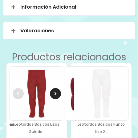
Información Adicional
Valoraciones
Productos relacionados
Leotardos Básicos Lisos
Leotardos Básicos Punto
Guinda...
Liso 2...