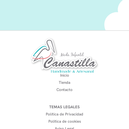
Inicio
Tienda
Contacto
TEMAS LEGALES
Política de Privacidad
Política de cookies
Aviso Legal