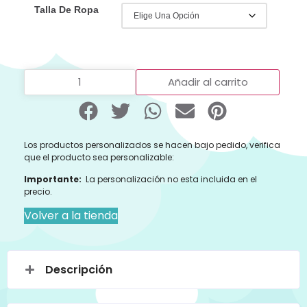
Talla De Ropa
Añadir al carrito
Los productos personalizados se hacen bajo pedido, verifica
que el producto sea personalizable:
Importante:
La personalización no esta incluida en el
precio.
Volver a la tienda
Descripción