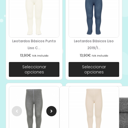
Leotardos Básicos Punto
Leotardos Básicos Liso
Liso C...
2019/1...
13,90
€
13,90
€
IVA Incluido
IVA Incluido
Seleccionar
Seleccionar
opciones
opciones