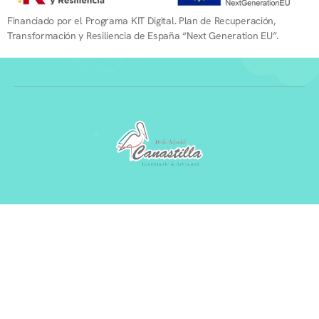
Financiado por el Programa KIT Digital. Plan de Recuperación,
Transformación y Resiliencia de España “Next Generation EU”.