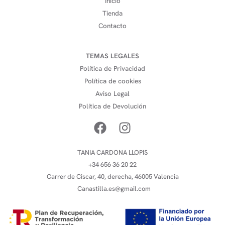
Inicio
Tienda
Contacto
TEMAS LEGALES
Política de Privacidad
Política de cookies
Aviso Legal
Política de Devolución
TANIA CARDONA LLOPIS
+34 656 36 20 22
Carrer de Ciscar, 40, derecha, 46005 Valencia
Canastilla.es@gmail.com