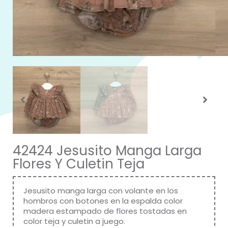
42424 Jesusito Manga Larga
Flores Y Culetin Teja
Jesusito manga larga con volante en los
hombros con botones en la espalda color
madera estampado de flores tostadas en
color teja y culetin a juego.