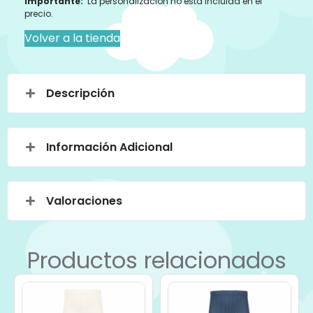
Importante:
La personalización no esta incluida en el
precio.
Volver a la tienda
Descripción
Información Adicional
Valoraciones
Productos relacionados