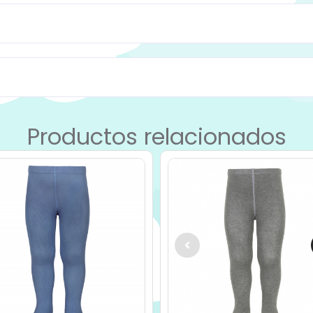
Productos relacionados