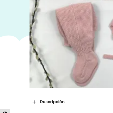
Descripción