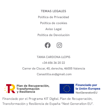
TEMAS LEGALES
Política de Privacidad
Política de cookies
Aviso Legal
Política de Devolución
TANIA CARDONA LLOPIS
+34 656 36 20 22
Carrer de Ciscar, 40, derecha, 46005 Valencia
Canastilla.es@gmail.com
Financiado por el Programa KIT Digital. Plan de Recuperación,
Transformación y Resiliencia de España “Next Generation EU”.