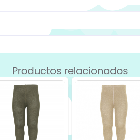
Productos relacionados