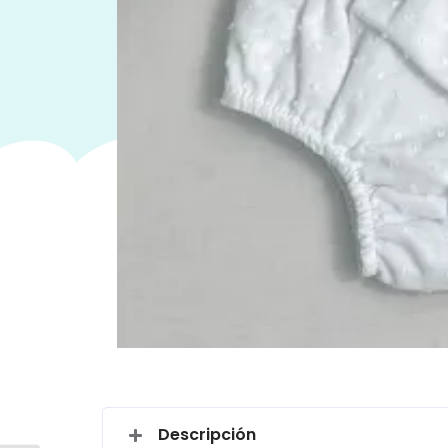
Descripción