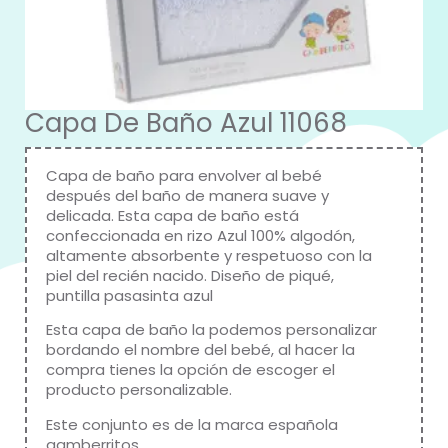
Capa De Baño Azul 11068
Capa de baño para envolver al bebé
después del baño de manera suave y
delicada. Esta capa de baño está
confeccionada en rizo Azul 100% algodón,
altamente absorbente y respetuoso con la
piel del recién nacido. Diseño de piqué,
puntilla pasasinta azul
Esta capa de baño la podemos personalizar
bordando el nombre del bebé, al hacer la
compra tienes la opción de escoger el
producto personalizable.
Este conjunto es de la marca española
gamberritos