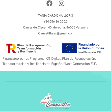
TANIA CARDONA LLOPIS
+34 656 36 20 22
Carrer de Ciscar, 40, derecha, 46005 Valencia
Canastilla.es@gmail.com
Financiado por el Programa KIT Digital. Plan de Recuperación,
Transformación y Resiliencia de España “Next Generation EU”.