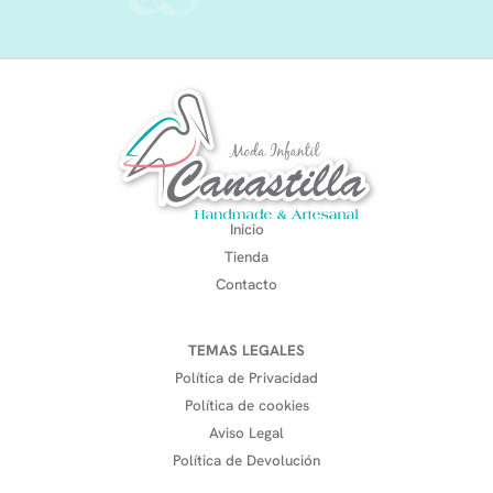
Inicio
Tienda
Contacto
TEMAS LEGALES
Política de Privacidad
Política de cookies
Aviso Legal
Política de Devolución