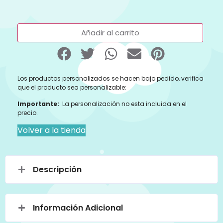
Añadir al carrito
Los productos personalizados se hacen bajo pedido, verifica
que el producto sea personalizable:
Importante:
La personalización no esta incluida en el
precio.
Volver a la tienda
Descripción
Información Adicional