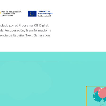
ciado por el Programa KIT Digital.
 de Recuperación, Transformación y
liencia de España “Next Generation