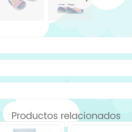
Productos relacionados