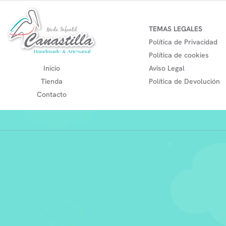
TEMAS LEGALES
Política de Privacidad
Política de cookies
Inicio
Aviso Legal
Tienda
Política de Devolución
Contacto