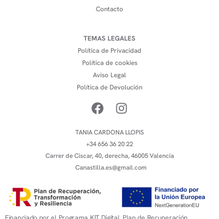
Contacto
TEMAS LEGALES
Política de Privacidad
Política de cookies
Aviso Legal
Política de Devolución
TANIA CARDONA LLOPIS
+34 656 36 20 22
Carrer de Ciscar, 40, derecha, 46005 Valencia
Canastilla.es@gmail.com
Financiado por el Programa KIT Digital. Plan de Recuperación,