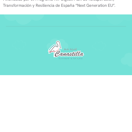
Transformación y Resiliencia de España “Next Generation EU”.