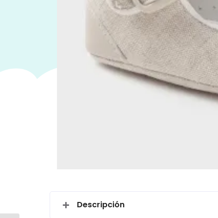
Descripción