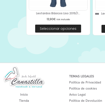
Leotardos Básicos Liso 2019/1...
Le
13,90
€
IVA Incluido
Seleccionar opciones
TEMAS LEGALES
Política de Privacidad
Política de cookies
Inicio
Aviso Legal
Tienda
Política de Devolución