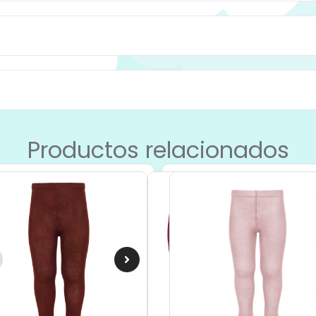
Productos relacionados