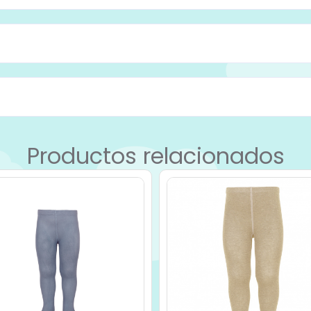
Productos relacionados