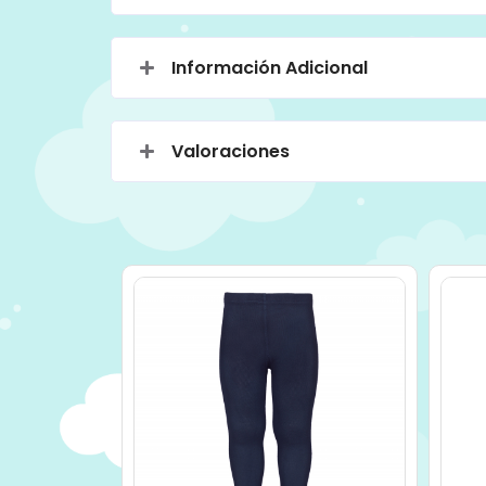
Información Adicional
Valoraciones