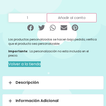
Añadir al carrito
Los productos personalizados se hacen bajo pedido, verifica
que el producto sea personalizable:
Importante:
La personalización no esta incluida en el
precio.
Volver a la tienda
Descripción
Información Adicional