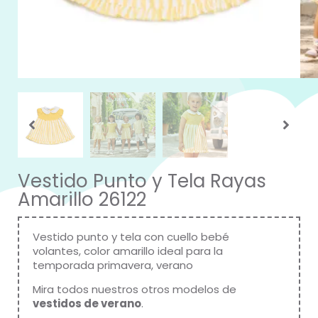
Vestido Punto y Tela Rayas
Amarillo 26122
Vestido punto y tela con cuello bebé
volantes, color amarillo ideal para la
temporada primavera, verano
Mira todos nuestros otros modelos de
vestidos de verano
.