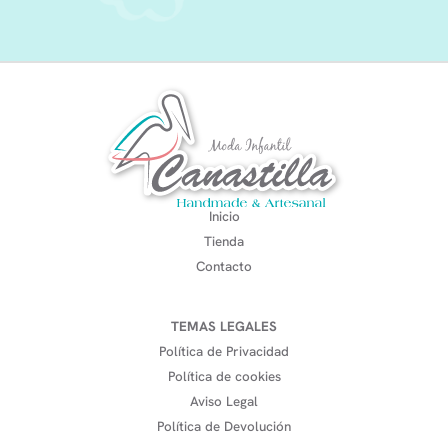
Inicio
Tienda
Contacto
TEMAS LEGALES
Política de Privacidad
Política de cookies
Aviso Legal
Política de Devolución