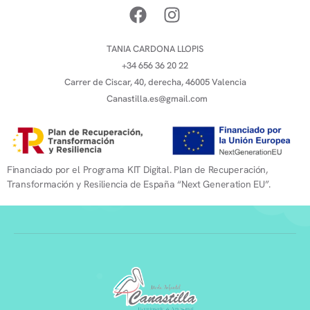
TANIA CARDONA LLOPIS
+34 656 36 20 22
Carrer de Ciscar, 40, derecha, 46005 Valencia
Canastilla.es@gmail.com
Financiado por el Programa KIT Digital. Plan de Recuperación,
Transformación y Resiliencia de España “Next Generation EU”.