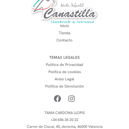
Inicio
Tienda
Contacto
TEMAS LEGALES
Política de Privacidad
Política de cookies
Aviso Legal
Política de Devolución
TANIA CARDONA LLOPIS
+34 656 36 20 22
Carrer de Ciscar, 40, derecha, 46005 Valencia