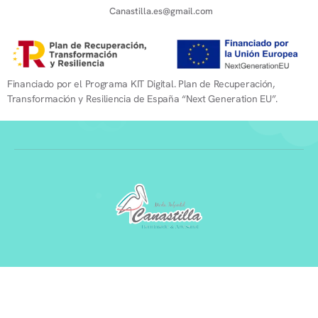
Canastilla.es@gmail.com
Financiado por el Programa KIT Digital. Plan de Recuperación,
Transformación y Resiliencia de España “Next Generation EU”.