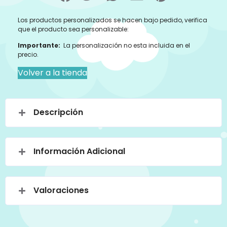
Los productos personalizados se hacen bajo pedido, verifica
que el producto sea personalizable:
Importante:
La personalización no esta incluida en el
precio.
Volver a la tienda
Descripción
Información Adicional
Valoraciones