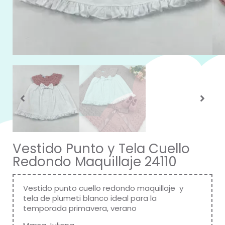
Vestido Punto y Tela Cuello
Redondo Maquillaje 24110
Vestido punto cuello redondo maquillaje y
tela de plumeti blanco ideal para la
temporada primavera, verano