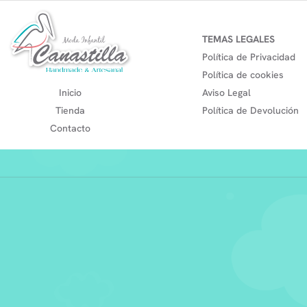
TEMAS LEGALES
Política de Privacidad
Política de cookies
Inicio
Aviso Legal
Tienda
Política de Devolución
Contacto