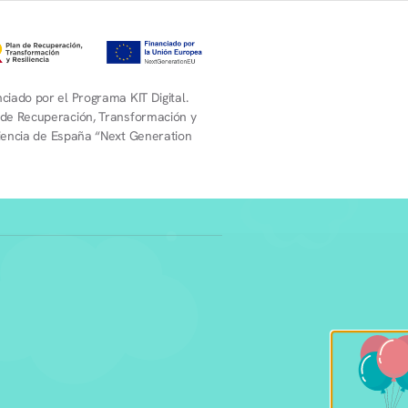
ciado por el Programa KIT Digital.
 de Recuperación, Transformación y
liencia de España “Next Generation