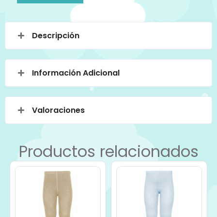
Descripción
Información Adicional
Valoraciones
Productos relacionados