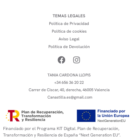
TEMAS LEGALES
Política de Privacidad
Política de cookies
Aviso Legal
Política de Devolución
TANIA CARDONA LLOPIS
+34 656 36 20 22
Carrer de Ciscar, 40, derecha, 46005 Valencia
Canastilla.es@gmail.com
Financiado por el Programa KIT Digital. Plan de Recuperación,
Transformación y Resiliencia de España “Next Generation EU”.