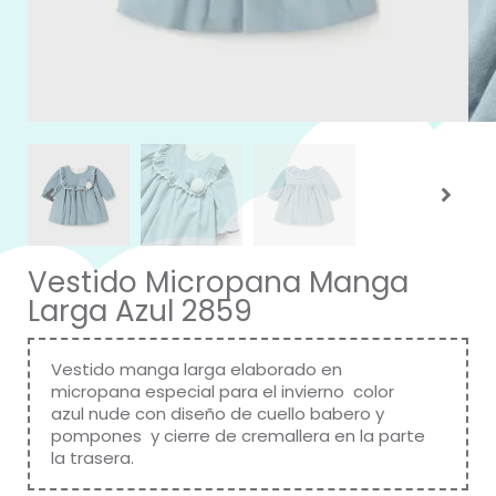
Vestido Micropana Manga
Larga Azul 2859
Vestido manga larga elaborado en
micropana especial para el invierno color
azul nude con diseño de cuello babero y
pompones y cierre de cremallera en la parte
la trasera.