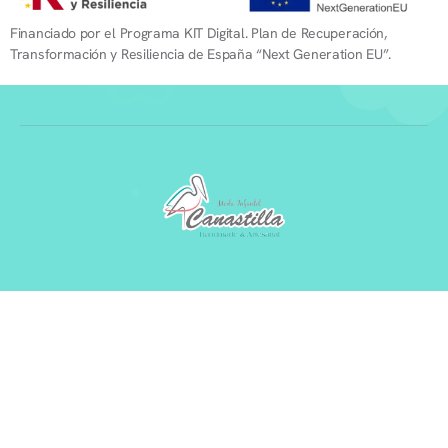
Financiado por el Programa KIT Digital. Plan de Recuperación,
Transformación y Resiliencia de España “Next Generation EU”.