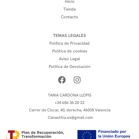
Inicio
Tienda
Contacto
TEMAS LEGALES
Política de Privacidad
Política de cookies
Aviso Legal
Política de Devolución
TANIA CARDONA LLOPIS
+34 656 36 20 22
Carrer de Ciscar, 40, derecha, 46005 Valencia
Canastilla.es@gmail.com