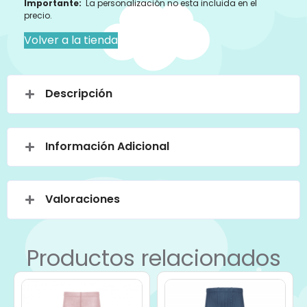
Importante:
La personalización no esta incluida en el
precio.
Volver a la tienda
Descripción
Información Adicional
Valoraciones
Productos relacionados