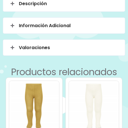
Descripción
Información Adicional
Valoraciones
Productos relacionados