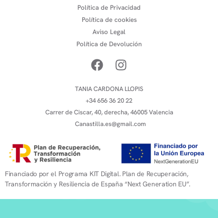
Política de Privacidad
Política de cookies
Aviso Legal
Política de Devolución
TANIA CARDONA LLOPIS
+34 656 36 20 22
Carrer de Ciscar, 40, derecha, 46005 Valencia
Canastilla.es@gmail.com
Financiado por el Programa KIT Digital. Plan de Recuperación,
Transformación y Resiliencia de España “Next Generation EU”.