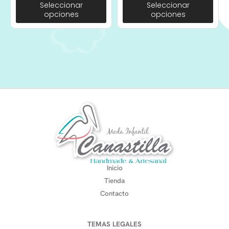
Seleccionar
Seleccionar
opciones
opciones
Inicio
Tienda
Contacto
TEMAS LEGALES