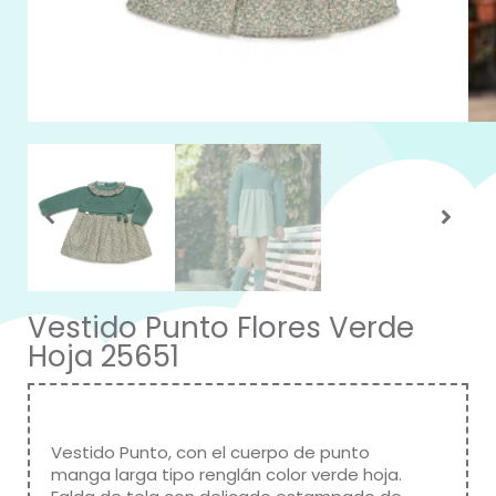
Vestido Punto Flores Verde
Hoja 25651
Vestido Punto, con el cuerpo de punto
manga larga tipo renglán color verde hoja.