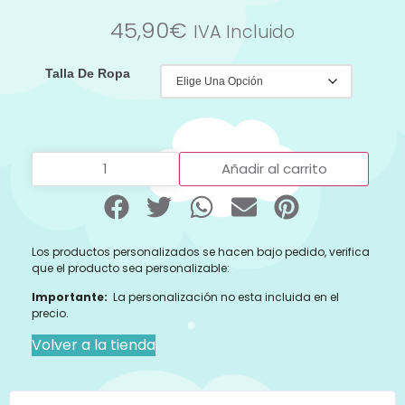
45,90
€
IVA Incluido
Talla De Ropa
Añadir al carrito
Los productos personalizados se hacen bajo pedido, verifica
que el producto sea personalizable:
Importante:
La personalización no esta incluida en el
precio.
Volver a la tienda