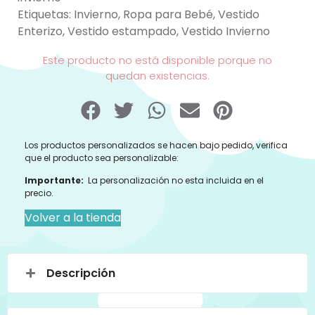
Etiquetas:
Invierno
,
Ropa para Bebé
,
Vestido
Enterizo
,
Vestido estampado
,
Vestido Invierno
Este producto no está disponible porque no
quedan existencias.
Los productos personalizados se hacen bajo pedido, verifica
que el producto sea personalizable:
Importante:
La personalización no esta incluida en el
precio.
Volver a la tienda
Descripción