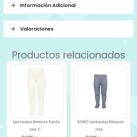
Información Adicional
Valoraciones
Productos relacionados
Leotardos Básicos Punto
2019/1 Leotardos Básicos
Liso C...
Liso...