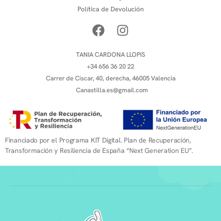
Política de Devolución
TANIA CARDONA LLOPIS
+34 656 36 20 22
Carrer de Ciscar, 40, derecha, 46005 Valencia
Canastilla.es@gmail.com
Financiado por el Programa KIT Digital. Plan de Recuperación,
Transformación y Resiliencia de España “Next Generation EU”.