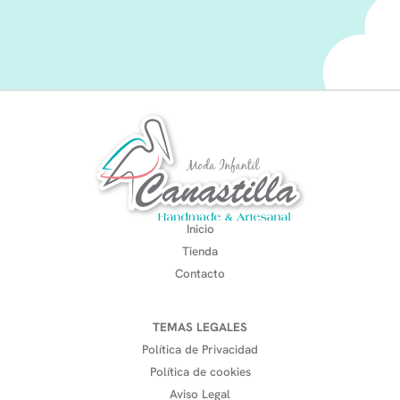
Inicio
Tienda
Contacto
TEMAS LEGALES
Política de Privacidad
Política de cookies
Aviso Legal