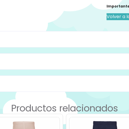
Importante
Volver a l
Productos relacionados