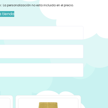
:
La personalización no esta incluida en el precio.
a tienda