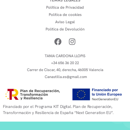
TEMAS LEGALES
Política de Privacidad
Política de cookies
Aviso Legal
Política de Devolución
TANIA CARDONA LLOPIS
+34 656 36 20 22
Carrer de Ciscar, 40, derecha, 46005 Valencia
Canastilla.es@gmail.com
Financiado por el Programa KIT Digital. Plan de Recuperación,
Transformación y Resiliencia de España “Next Generation EU”.