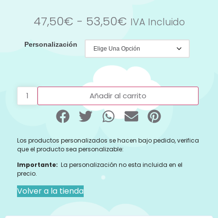
47,50
€
-
53,50
€
IVA Incluido
Personalización
Añadir al carrito
Los productos personalizados se hacen bajo pedido, verifica
que el producto sea personalizable:
Importante:
La personalización no esta incluida en el
precio.
Volver a la tienda