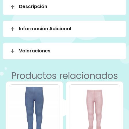
Descripción
Información Adicional
Valoraciones
Productos relacionados