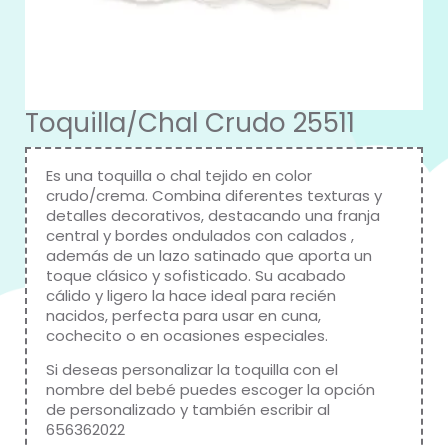
Toquilla/Chal Crudo 25511
Es una toquilla o chal tejido en color
crudo/crema. Combina diferentes texturas y
detalles decorativos, destacando una franja
central y bordes ondulados con calados ,
además de un lazo satinado que aporta un
toque clásico y sofisticado. Su acabado
cálido y ligero la hace ideal para recién
nacidos, perfecta para usar en cuna,
cochecito o en ocasiones especiales.
Si deseas personalizar la toquilla con el
nombre del bebé puedes escoger la opción
de personalizado y también escribir al
656362022