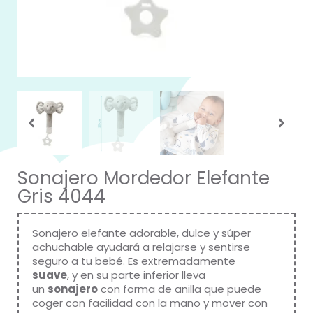
Sonajero Mordedor Elefante
Gris 4044
Sonajero elefante adorable, dulce y súper
achuchable ayudará a relajarse y sentirse
seguro a tu bebé. Es extremadamente
suave
, y en su parte inferior lleva
un
sonajero
con forma de anilla que puede
coger con facilidad con la mano y mover con