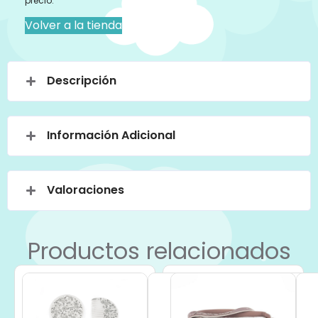
precio.
Volver a la tienda
Descripción
Información Adicional
Valoraciones
Productos relacionados