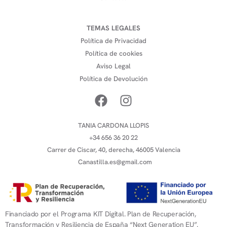
TEMAS LEGALES
Política de Privacidad
Política de cookies
Aviso Legal
Política de Devolución
TANIA CARDONA LLOPIS
+34 656 36 20 22
Carrer de Ciscar, 40, derecha, 46005 Valencia
Canastilla.es@gmail.com
Financiado por el Programa KIT Digital. Plan de Recuperación,
Transformación y Resiliencia de España “Next Generation EU”.