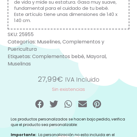
de vida y mide su estatura. Gasa muy suave,
fundamental para el cuidado de tu bebé.
Este artículo tiene unas dimensiones de 140 x
140 cm.
SKU:
25955
Categorías:
Muselines
,
Complementos y
Puericultura
Etiquetas:
Complementos bebé
,
Mayoral
,
Muselinas
27,99
€
IVA Incluido
Sin existencias
Los productos personalizados se hacen bajo pedido, verifica
que el producto sea personalizable:
Importante:
La personalización no esta incluida en el