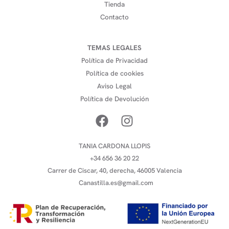
Tienda
Contacto
TEMAS LEGALES
Política de Privacidad
Política de cookies
Aviso Legal
Política de Devolución
TANIA CARDONA LLOPIS
+34 656 36 20 22
Carrer de Ciscar, 40, derecha, 46005 Valencia
Canastilla.es@gmail.com