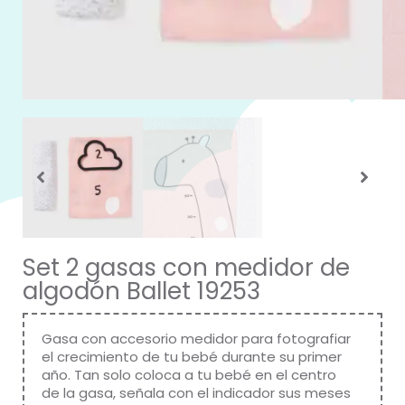
Set 2 gasas con medidor de
algodón Ballet 19253
Gasa con accesorio medidor para fotografiar
el crecimiento de tu bebé durante su primer
año. Tan solo coloca a tu bebé en el centro
de la gasa, señala con el indicador sus meses