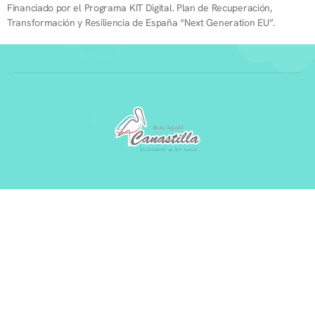
Financiado por el Programa KIT Digital. Plan de Recuperación,
Transformación y Resiliencia de España “Next Generation EU”.