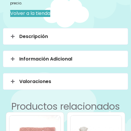
precio.
Volver a la tienda
Descripción
Información Adicional
Valoraciones
Productos relacionados