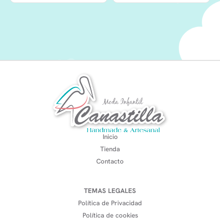
Inicio
Tienda
Contacto
TEMAS LEGALES
Política de Privacidad
Política de cookies