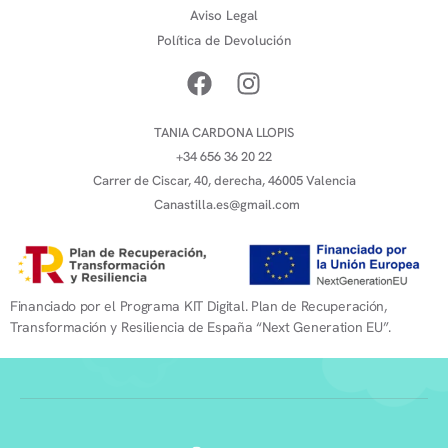
Aviso Legal
Política de Devolución
TANIA CARDONA LLOPIS
+34 656 36 20 22
Carrer de Ciscar, 40, derecha, 46005 Valencia
Canastilla.es@gmail.com
Financiado por el Programa KIT Digital. Plan de Recuperación,
Transformación y Resiliencia de España “Next Generation EU”.