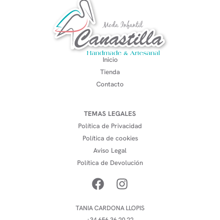
Inicio
Tienda
Contacto
TEMAS LEGALES
Política de Privacidad
Política de cookies
Aviso Legal
Política de Devolución
TANIA CARDONA LLOPIS
+34 656 36 20 22