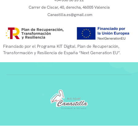
Carrer de Ciscar, 40, derecha, 46005 Valencia
Canastilla.es@gmail.com
Financiado por el Programa KIT Digital. Plan de Recuperación,
Transformación y Resiliencia de España “Next Generation EU”.