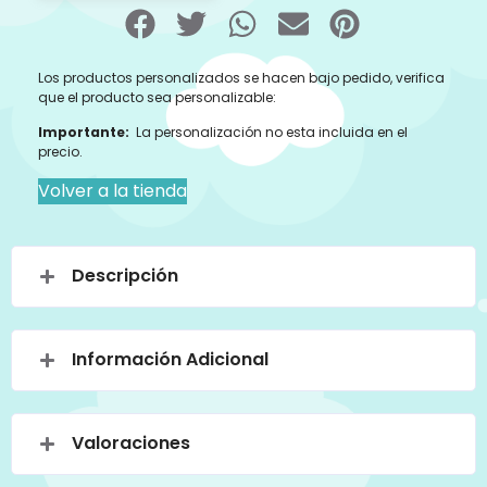
Los productos personalizados se hacen bajo pedido, verifica
que el producto sea personalizable:
Importante:
La personalización no esta incluida en el
precio.
Volver a la tienda
Descripción
Información Adicional
Valoraciones