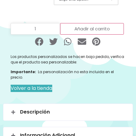
Añadir al carrito
Los productos personalizados se hacen bajo pedido, verifica
que el producto sea personalizable:
Importante:
La personalización no esta incluida en el
precio.
Volver a la tienda
Descripción
Información Adicional