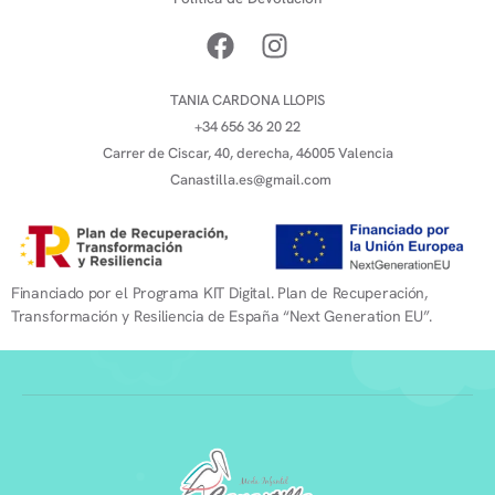
TANIA CARDONA LLOPIS
+34 656 36 20 22
Carrer de Ciscar, 40, derecha, 46005 Valencia
Canastilla.es@gmail.com
Financiado por el Programa KIT Digital. Plan de Recuperación,
Transformación y Resiliencia de España “Next Generation EU”.