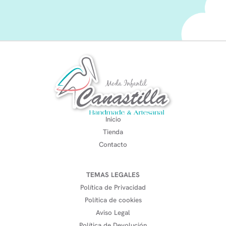
Inicio
Tienda
Contacto
TEMAS LEGALES
Política de Privacidad
Política de cookies
Aviso Legal
Política de Devolución