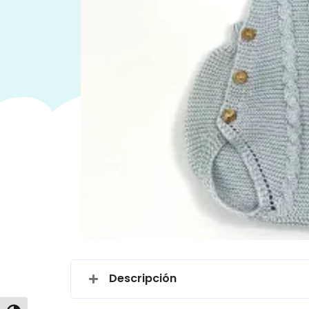
Descripción