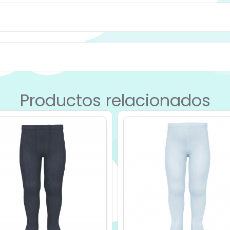
Productos relacionados