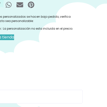
s personalizados se hacen bajo pedido, verifica
cto sea personalizable:
:
La personalización no esta incluida en el precio.
a tienda