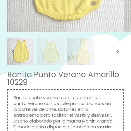
Ranita Punto Verano Amarillo
10229
Ranita punto verano o peto de tirantes
punto verano con detalle puntos blancos en
la parte de delante. Botones en la
entrepierna para facilitar el vestir y desvestir.
Diseño elaborado por la marca
Martin Aranda
.
El modelo esta disponible también en
verde