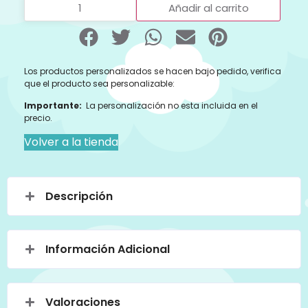
Añadir al carrito
Los productos personalizados se hacen bajo pedido, verifica
que el producto sea personalizable:
Importante:
La personalización no esta incluida en el
precio.
Volver a la tienda
Descripción
Información Adicional
Valoraciones