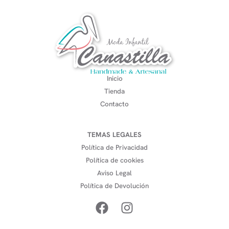
Inicio
Tienda
Contacto
TEMAS LEGALES
Política de Privacidad
Política de cookies
Aviso Legal
Política de Devolución