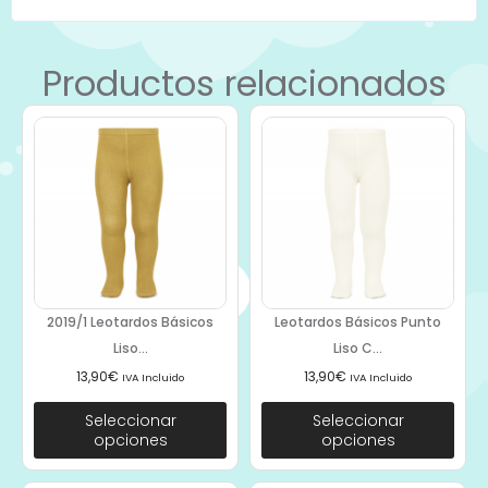
Productos relacionados
2019/1 Leotardos Básicos
Leotardos Básicos Punto
Liso...
Liso C...
13,90
€
13,90
€
IVA Incluido
IVA Incluido
Seleccionar
Seleccionar
opciones
opciones