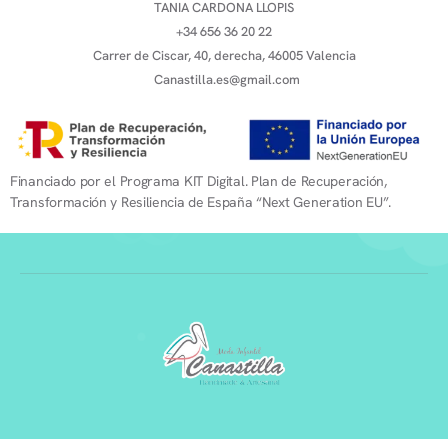
TANIA CARDONA LLOPIS
+34 656 36 20 22
Carrer de Ciscar, 40, derecha, 46005 Valencia
Canastilla.es@gmail.com
Financiado por el Programa KIT Digital. Plan de Recuperación,
Transformación y Resiliencia de España “Next Generation EU”.