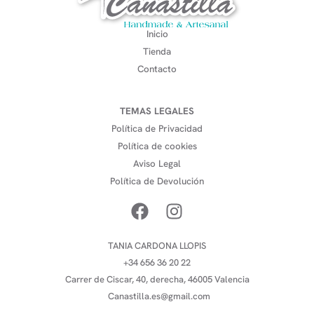
Inicio
Tienda
Contacto
TEMAS LEGALES
Política de Privacidad
Política de cookies
Aviso Legal
Política de Devolución
TANIA CARDONA LLOPIS
+34 656 36 20 22
Carrer de Ciscar, 40, derecha, 46005 Valencia
Canastilla.es@gmail.com