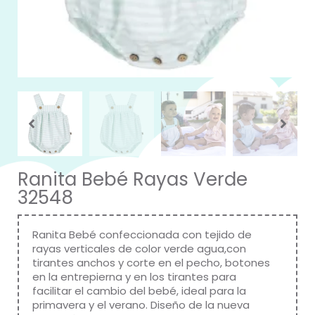
Ranita Bebé Rayas Verde
32548
Ranita Bebé confeccionada con tejido de
rayas verticales de color verde agua,con
tirantes anchos y corte en el pecho, botones
en la entrepierna y en los tirantes para
facilitar el cambio del bebé, ideal para la
primavera y el verano. Diseño de la nueva