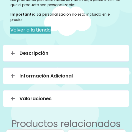
que el producto sea personalizable:
Importante:
La personalización no esta incluida en el
precio.
Volver a la tienda
Descripción
Información Adicional
Valoraciones
Productos relacionados