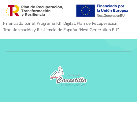
Financiado por el Programa KIT Digital. Plan de Recuperación,
Transformación y Resiliencia de España “Next Generation EU”.