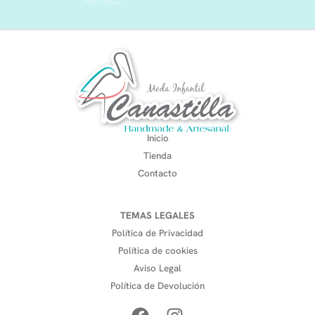
Inicio
Tienda
Contacto
TEMAS LEGALES
Política de Privacidad
Política de cookies
Aviso Legal
Política de Devolución