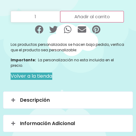
Añadir al carrito
Los productos personalizados se hacen bajo pedido, verifica
que el producto sea personalizable:
Importante:
La personalización no esta incluida en el
precio.
Volver a la tienda
Descripción
Información Adicional