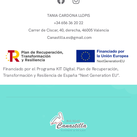
TANIA CARDONA LLOPIS
+34 656 36 20 22
Carrer de Ciscar, 40, derecha, 46005 Valencia
Canastilla.es@gmail.com
Financiado por el Programa KIT Digital. Plan de Recuperación,
Transformación y Resiliencia de España “Next Generation EU”.