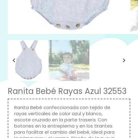
Ranita Bebé Rayas Azul 32553
Ranita Bebé confeccionada con tejido de
rayas verticales de color azul y blanco,
escote cruzado en la parte trasera. Con
botones en la entrepierna y en los tirantes
para facilitar el cambio del bebé, ideal para