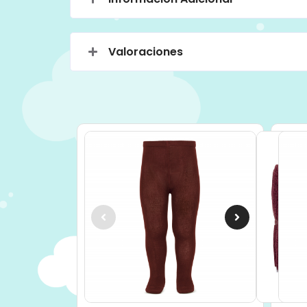
Valoraciones