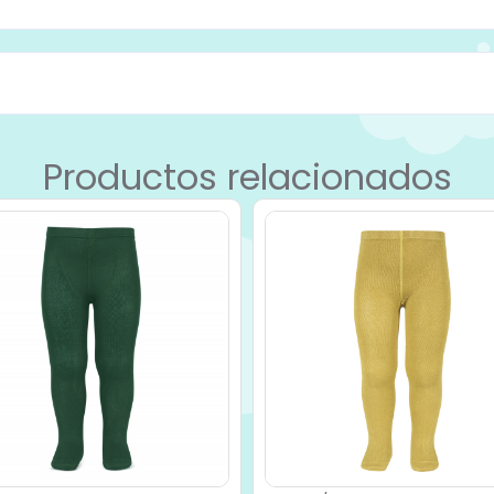
Productos relacionados