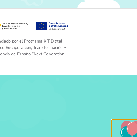
ciado por el Programa KIT Digital.
 de Recuperación, Transformación y
liencia de España “Next Generation