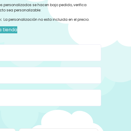
s personalizados se hacen bajo pedido, verifica
cto sea personalizable:
:
La personalización no esta incluida en el precio.
a tienda