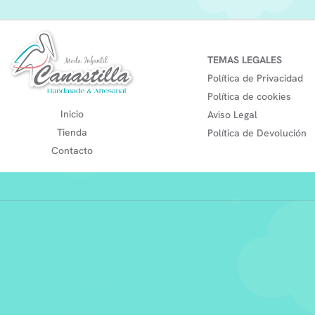
TEMAS LEGALES
Política de Privacidad
Política de cookies
Inicio
Aviso Legal
Tienda
Política de Devolución
Contacto